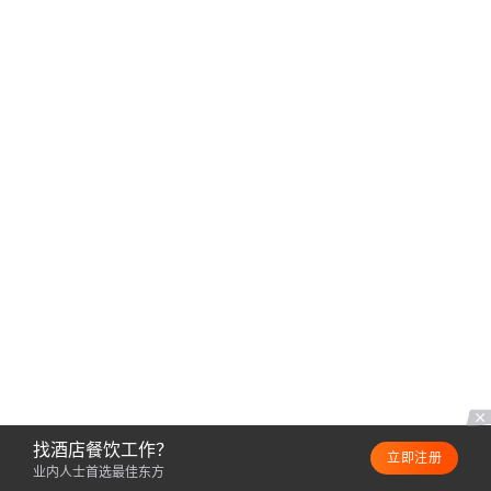
找酒店餐饮工作？
立即注册
业内人士首选最佳东方