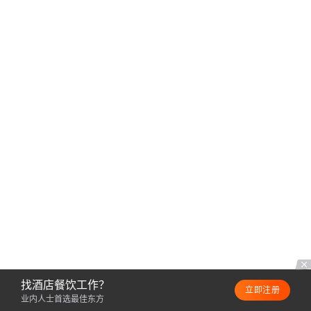
找酒店餐饮工作？
立即注册
业内人士首选最佳东方